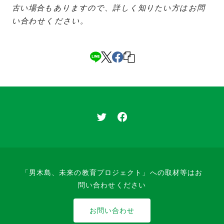
古い場合もありますので、詳しく知りたい方はお問
い合わせください。
「男木島、未来の教育プロジェクト」への取材等はお
問い合わせください
お問い合わせ