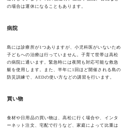
の場合は運休になることもあります。
病院
島には診療所が1つありますが、小児科医がいないため
子どもへの治療は行っていません。子育て世帯は高松
の病院に通います。緊急時には夜間も対応可能な救急
艇を使用します。また、半年に1回ほど開催される島の
防災訓練で、AEDの使い方などの講習を行います。
買い物
食材や日用品の買い物は、高松に行く場合や、インタ
ーネット注文、宅配で行うなど、家庭によって比重は