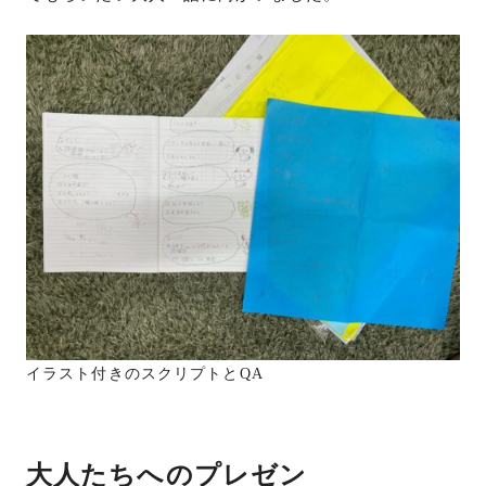
イラスト付きのスクリプトとQA
大人たちへのプレゼン