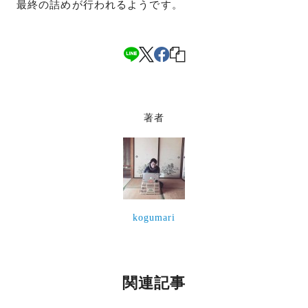
最終の詰めが行われるようです。
著者
kogumari
関連記事