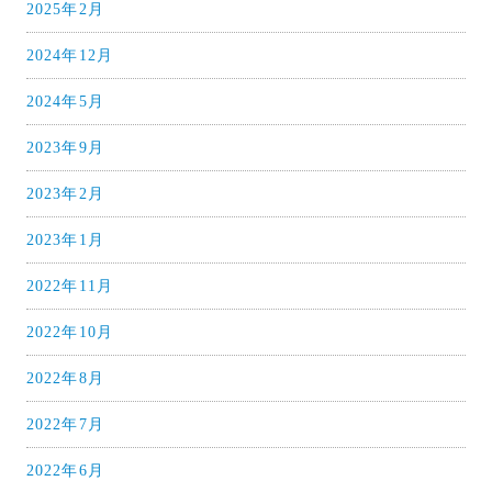
2025年2月
2024年12月
2024年5月
2023年9月
2023年2月
2023年1月
2022年11月
2022年10月
2022年8月
2022年7月
2022年6月