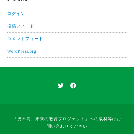
ログイン
投稿フィード
コメントフィード
WordPress.org
「男木島、未来の教育プロジェクト」への取材等はお
問い合わせください