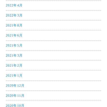
2022年4月
2022年3月
2021年8月
2021年6月
2021年5月
2021年3月
2021年2月
2021年1月
2020年12月
2020年11月
2020年10月