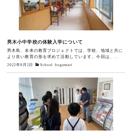
男木小中学校の体験入学について
男木島、未来の教育プロジェクトでは、学校、地域と共に
より良い教育の形を求めて活動しています。今回は、...
2022年8月2日
School
kogumari