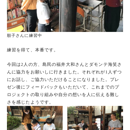
順子さんに練習中
練習を得て、本番です。
今回は2人の方、島民の福井大和さんとダモンテ海笑さ
んに協力をお願いしに行きました。それぞれが1人ずつ
にお話し、ご協力いただけることになりました。プレ
ゼン後にフィードバックもいただいて、これまでのプ
ロジェクトの取り組みや自分の想いを人に伝える難し
さを感じたようです。