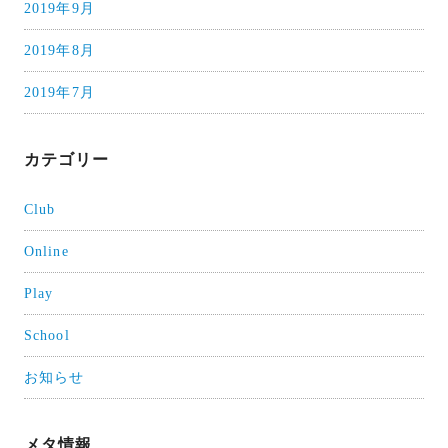
2019年9月
2019年8月
2019年7月
カテゴリー
Club
Online
Play
School
お知らせ
メタ情報