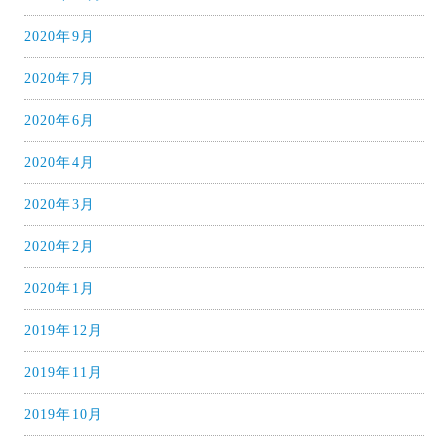
2020年9月
2020年7月
2020年6月
2020年4月
2020年3月
2020年2月
2020年1月
2019年12月
2019年11月
2019年10月