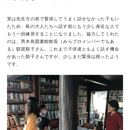
実は先生方の前で緊張してうまく話せなかった子もい
たため、島の大人たちへ話す前にもう少し身近な人で
もう一回練習することになりました。協力してくれた
のは、男木島図書館館長（みらプロメンバーでもあ
る）額賀順子さん。これまで子供達ともよく話す機会
があった順子さんですが、少しまだ緊張は残ったよう
です。