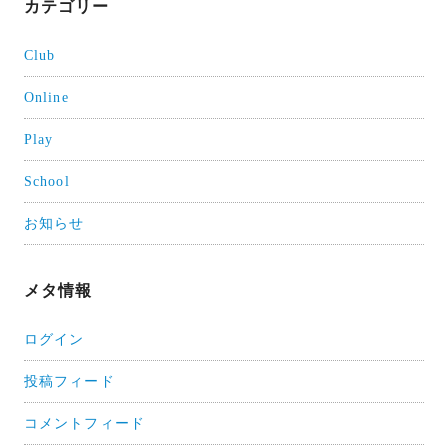
カテゴリー
Club
Online
Play
School
お知らせ
メタ情報
ログイン
投稿フィード
コメントフィード