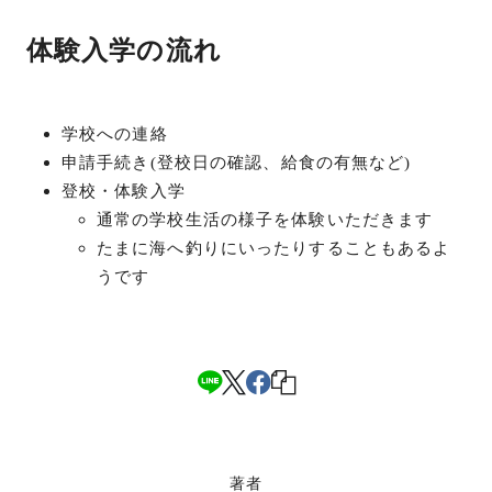
体験入学の流れ
学校への連絡
申請手続き(登校日の確認、給食の有無など)
登校・体験入学
通常の学校生活の様子を体験いただきます
たまに海へ釣りにいったりすることもあるよ
うです
著者