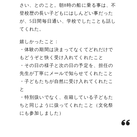
さい、とのこと。朝8時の船に乗る事は、不
登校歴の長い子どもにはしんどい事だった
が、5日間毎日通い、学校でしたことも話し
てくれた。
嬉しかったこと：
・体験の期間は決まってなくてどれだけで
もどうぞと快く受け入れてくれたこと
・その日の様子と次の日の予定を、担任の
先生が丁寧にメールで知らせてくれたこと
・子どもたちが自然に受け入れてくれたこ
と
・特別扱いでなく、在籍している子どもた
ちと同じように扱ってくれたこと（文化祭
にも参加しました）