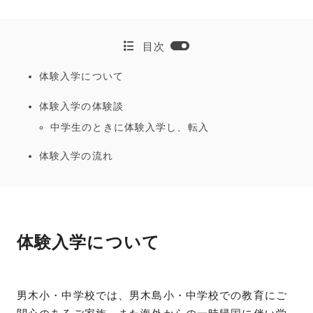
目次
体験入学について
体験入学の体験談
中学生のときに体験入学し、転入
体験入学の流れ
体験入学について
男木小・中学校では、男木島小・中学校での教育にご