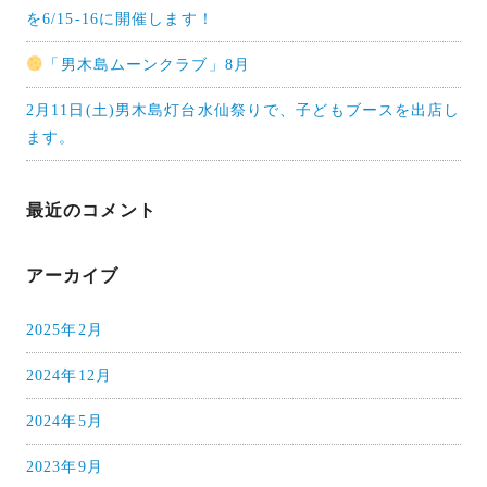
を6/15-16に開催します！
「男木島ムーンクラブ」8月
2月11日(土)男木島灯台水仙祭りで、子どもブースを出店し
ます。
最近のコメント
アーカイブ
2025年2月
2024年12月
2024年5月
2023年9月