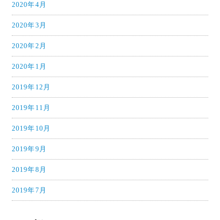
2020年4月
2020年3月
2020年2月
2020年1月
2019年12月
2019年11月
2019年10月
2019年9月
2019年8月
2019年7月