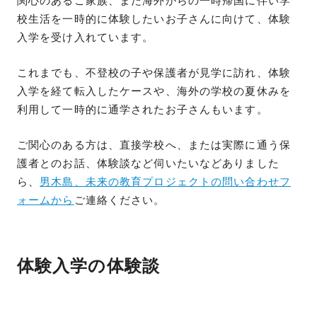
関心のあるご家族、また海外からの一時帰国に伴い学
校生活を一時的に体験したいお子さんに向けて、体験
入学を受け入れています。
これまでも、不登校の子や保護者が見学に訪れ、体験
入学を経て転入したケースや、海外の学校の夏休みを
利用して一時的に通学されたお子さんもいます。
ご関心のある方は、直接学校へ、または実際に通う保
護者とのお話、体験談など伺いたいなどありました
ら、
男木島、未来の教育プロジェクトの問い合わせフ
ォームから
ご連絡ください。
体験入学の体験談