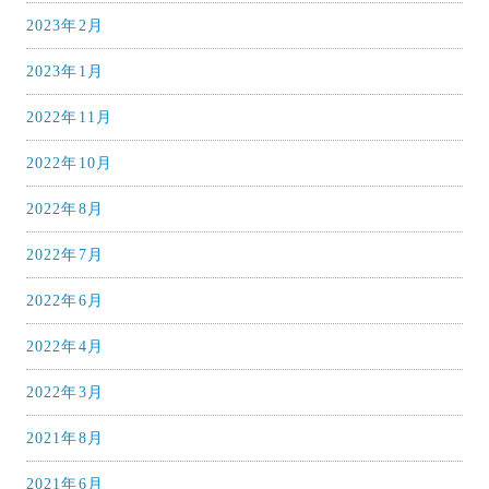
2023年2月
2023年1月
2022年11月
2022年10月
2022年8月
2022年7月
2022年6月
2022年4月
2022年3月
2021年8月
2021年6月