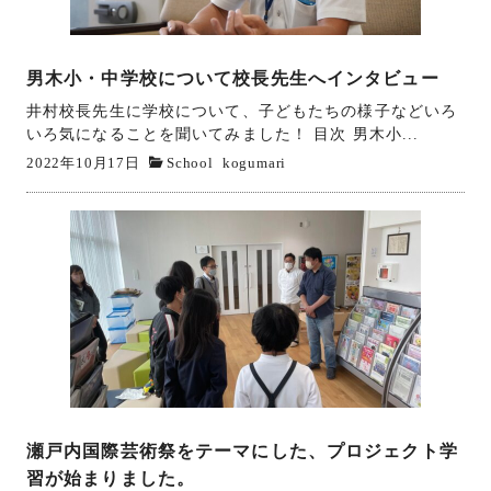
男木小・中学校について校長先生へインタビュー
井村校長先生に学校について、子どもたちの様子などいろ
いろ気になることを聞いてみました！ 目次 男木小...
2022年10月17日
School
kogumari
瀬戸内国際芸術祭をテーマにした、プロジェクト学
習が始まりました。