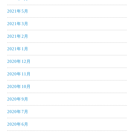
2021年5月
2021年3月
2021年2月
2021年1月
2020年12月
2020年11月
2020年10月
2020年9月
2020年7月
2020年6月