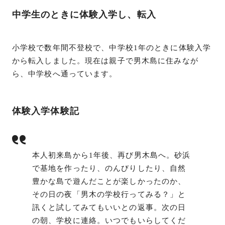
中学生のときに体験入学し、転入
小学校で数年間不登校で、中学校1年のときに体験入学
から転入しました。現在は親子で男木島に住みなが
ら、中学校へ通っています。
体験入学体験記
本人初来島から1年後、再び男木島へ。砂浜
で基地を作ったり、のんびりしたり、自然
豊かな島で遊んだことが楽しかったのか、
その日の夜「男木の学校行ってみる？」と
訊くと試してみてもいいとの返事。次の日
の朝、学校に連絡。いつでもいらしてくだ