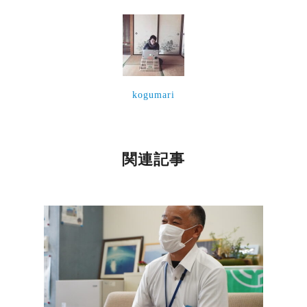
kogumari
関連記事