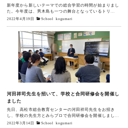
新年度から新しいテーマでの総合学習の時間が始まりまし
た。今年度は、男木島も一つの舞台となっているトリ...
2022年4月19日
School
kogumari
河田祥司先生を招いて、学校と合同研修会を開催し
ました
先日、高松市総合教育センターの河田祥司先生をお招き
し、学校の先生方とみらプロで合同研修会を開催しまし...
2022年3月14日
School
kogumari